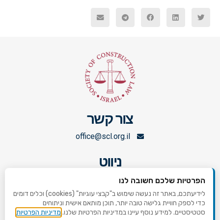
צור קשר
office@scl.org.il
ניווט
ראשי
הפרטיות שלכם חשובה לנו
לידיעתכם, באתר זה נעשה שימוש ב"קבצי עוגיות" (cookies) וכלים דומים
אירועים קרובים
כדי לספק חוויית גלישה טובה יותר, תוכן מותאם אישית וניתוחים
סטטיסטיים. למידע נוסף עיינו במדיניות הפרטיות שלנו.
מדיניות הפרטיות
החלטות ופסקי דין