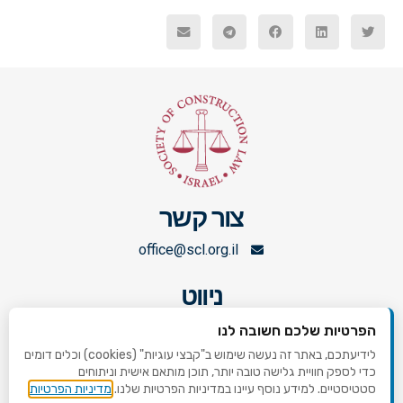
צור קשר
office@scl.org.il
ניווט
ראשי
הפרטיות שלכם חשובה לנו
לידיעתכם, באתר זה נעשה שימוש ב"קבצי עוגיות" (cookies) וכלים דומים
אירועים קרובים
כדי לספק חוויית גלישה טובה יותר, תוכן מותאם אישית וניתוחים
סטטיסטיים. למידע נוסף עיינו במדיניות הפרטיות שלנו.
מדיניות הפרטיות
החלטות ופסקי דין