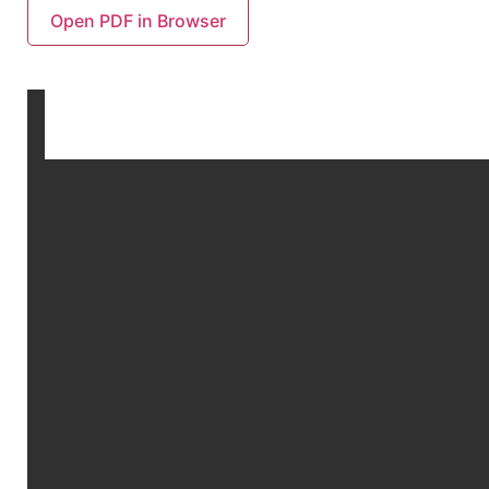
Open PDF in Browser