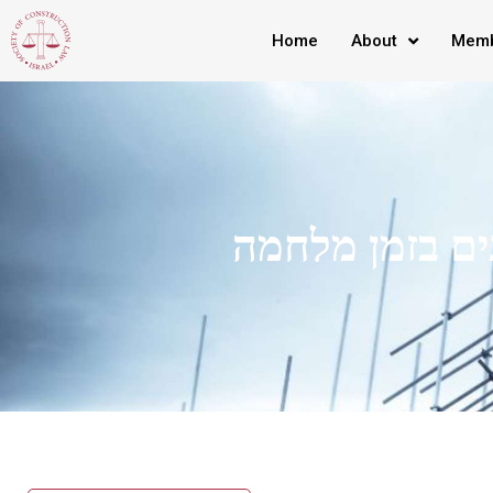
Home
About
Memb
ים בזמן מלחמה